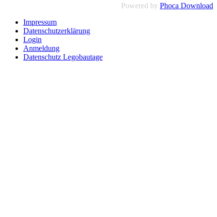
Powered by
Phoca Download
Impressum
Datenschutzerklärung
Login
Anmeldung
Datenschutz Legobautage