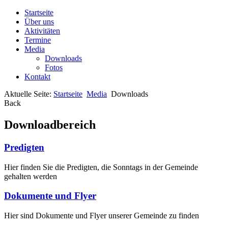
Startseite
Über uns
Aktivitäten
Termine
Media
Downloads
Fotos
Kontakt
Aktuelle Seite:
Startseite
Media
Downloads
Back
Downloadbereich
Predigten
Hier finden Sie die Predigten, die Sonntags in der Gemeinde
gehalten werden
Dokumente und Flyer
Hier sind Dokumente und Flyer unserer Gemeinde zu finden