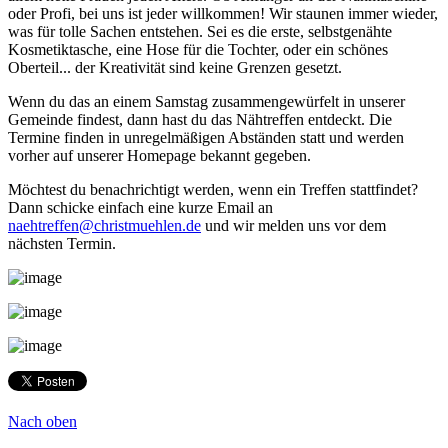
oder Profi, bei uns ist jeder willkommen! Wir staunen immer wieder,
was für tolle Sachen entstehen. Sei es die erste, selbstgenähte
Kosmetiktasche, eine Hose für die Tochter, oder ein schönes
Oberteil... der Kreativität sind keine Grenzen gesetzt.
Wenn du das an einem Samstag zusammengewürfelt in unserer
Gemeinde findest, dann hast du das Nähtreffen entdeckt. Die
Termine finden in unregelmäßigen Abständen statt und werden
vorher auf unserer Homepage bekannt gegeben.
Möchtest du benachrichtigt werden, wenn ein Treffen stattfindet?
Dann schicke einfach eine kurze Email an
naehtreffen@christmuehlen.de
und wir melden uns vor dem
nächsten Termin.
Nach oben